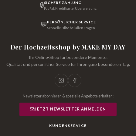
SICHERE ZAHLUNG
🔒
PayPal, Kreditkarte, Überweisung
PERSÖNLICHER SERVICE
💬
Schnelle Hilfe bei allen Fragen
Der Hochzeitsshop by MAKE MY DAY
Ihr Online-Shop für besondere Momente.
Qualität und persönlicher Service für Ihren ganz besonderen Tag.
Newsletter abonnieren & spezielle Angebote erhalten:
JETZT NEWSLETTER ANMELDEN
KUNDENSERVICE