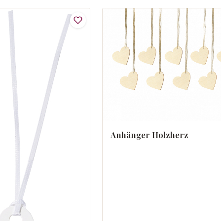
Anhänger Holzherz