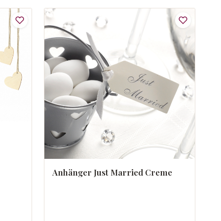
Anhänger Just Married Creme