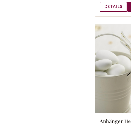
DETAILS
Anhänger He