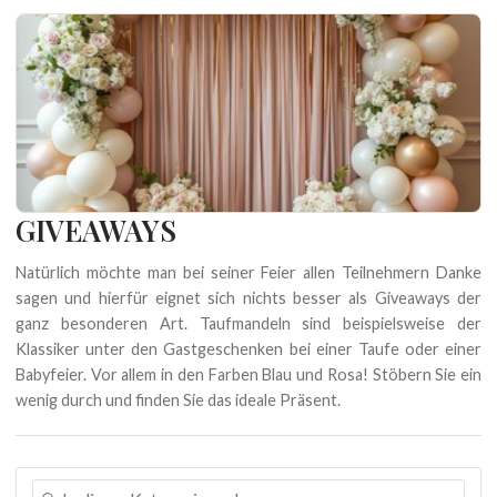
GIVEAWAYS
Natürlich möchte man bei seiner Feier allen Teilnehmern Danke
sagen und hierfür eignet sich nichts besser als Giveaways der
ganz besonderen Art. Taufmandeln sind beispielsweise der
Klassiker unter den Gastgeschenken bei einer Taufe oder einer
Babyfeier. Vor allem in den Farben Blau und Rosa! Stöbern Sie ein
wenig durch und finden Sie das ideale Präsent.