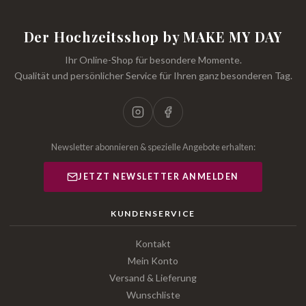
Der Hochzeitsshop by MAKE MY DAY
Ihr Online-Shop für besondere Momente.
Qualität und persönlicher Service für Ihren ganz besonderen Tag.
Newsletter abonnieren & spezielle Angebote erhalten:
JETZT NEWSLETTER ANMELDEN
KUNDENSERVICE
Kontakt
Mein Konto
Versand & Lieferung
Wunschliste