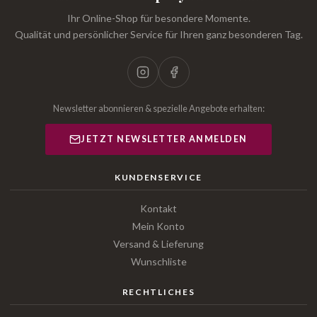
Ihr Online-Shop für besondere Momente.
Qualität und persönlicher Service für Ihren ganz besonderen Tag.
Newsletter abonnieren & spezielle Angebote erhalten:
JETZT NEWSLETTER ANMELDEN
KUNDENSERVICE
Kontakt
Mein Konto
Versand & Lieferung
Wunschliste
RECHTLICHES