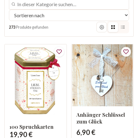
273
Produkte gefunden
Anhänger Schlüssel
zum Glück
100 Spruchkarten
6,90 €
19,90 €