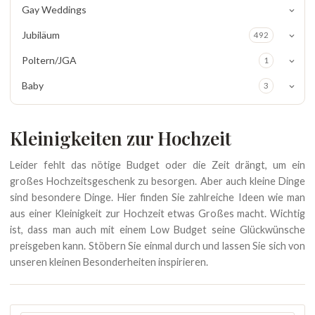
Gay Weddings
Jubiläum
492
Poltern/JGA
1
Baby
3
Kleinigkeiten zur Hochzeit
Leider fehlt das nötige Budget oder die Zeit drängt, um ein
großes Hochzeitsgeschenk zu besorgen. Aber auch kleine Dinge
sind besondere Dinge. Hier finden Sie zahlreiche Ideen wie man
aus einer Kleinigkeit zur Hochzeit etwas Großes macht. Wichtig
ist, dass man auch mit einem Low Budget seine Glückwünsche
preisgeben kann. Stöbern Sie einmal durch und lassen Sie sich von
unseren kleinen Besonderheiten inspirieren.