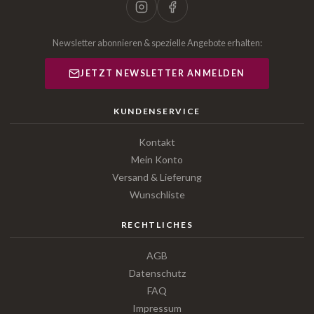
Newsletter abonnieren & spezielle Angebote erhalten:
JETZT NEWSLETTER ANMELDEN
KUNDENSERVICE
Kontakt
Mein Konto
Versand & Lieferung
Wunschliste
RECHTLICHES
AGB
Datenschutz
FAQ
Impressum