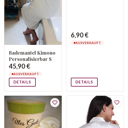
6,90 €
AUSVERKAUFT
Bademantel Kimono
Personalisierbar S
45,90 €
AUSVERKAUFT
DETAILS
DETAILS