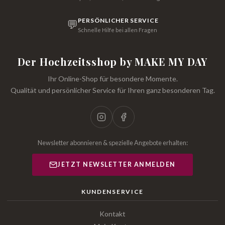
PERSÖNLICHER SERVICE
💬
Schnelle Hilfe bei allen Fragen
Der Hochzeitsshop by MAKE MY DAY
Ihr Online-Shop für besondere Momente.
Qualität und persönlicher Service für Ihren ganz besonderen Tag.
Newsletter abonnieren & spezielle Angebote erhalten:
JETZT NEWSLETTER ANMELDEN
KUNDENSERVICE
Kontakt