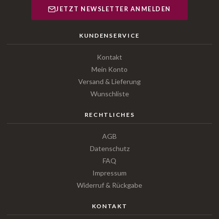
JETZT NEWSLETTER ANMELDEN
KUNDENSERVICE
Kontakt
Mein Konto
Versand & Lieferung
Wunschliste
RECHTLICHES
AGB
Datenschutz
FAQ
Impressum
Widerruf & Rückgabe
KONTAKT