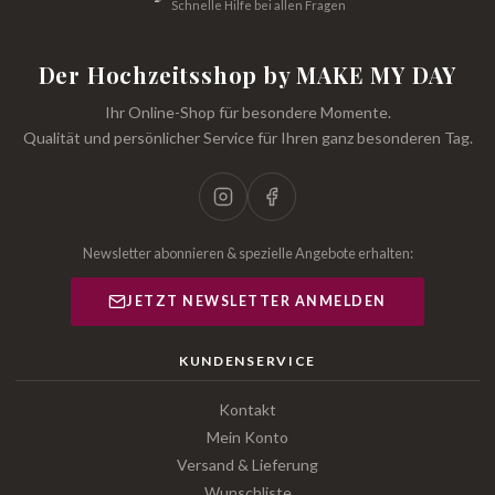
Schnelle Hilfe bei allen Fragen
Der Hochzeitsshop by MAKE MY DAY
Ihr Online-Shop für besondere Momente.
Qualität und persönlicher Service für Ihren ganz besonderen Tag.
Newsletter abonnieren & spezielle Angebote erhalten:
JETZT NEWSLETTER ANMELDEN
KUNDENSERVICE
Kontakt
Mein Konto
Versand & Lieferung
Wunschliste