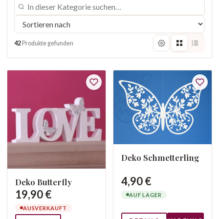
42
Produkte gefunden
Deko Schmetterling
4,90 €
Deko Butterfly
19,90 €
AUF LAGER
AUSVERKAUFT