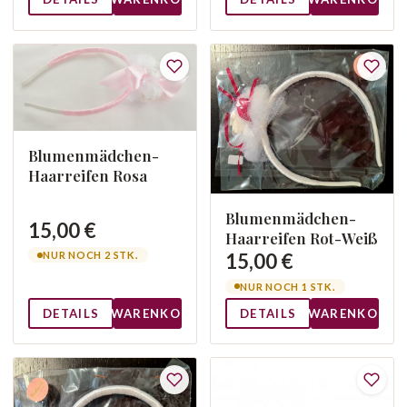
Blumenmädchen-
Haarreifen Rosa
Blumenmädchen-
15,00 €
Haarreifen Rot-Weiß
15,00 €
NUR NOCH 2 STK.
NUR NOCH 1 STK.
DETAILS
WARENKORB
DETAILS
WARENKORB