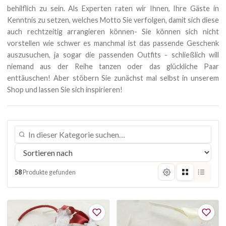
behilflich zu sein. Als Experten raten wir Ihnen, Ihre Gäste in
Kenntnis zu setzen, welches Motto Sie verfolgen, damit sich diese
auch rechtzeitig arrangieren können- Sie können sich nicht
vorstellen wie schwer es manchmal ist das passende Geschenk
auszusuchen, ja sogar die passenden Outfits - schließlich will
niemand aus der Reihe tanzen oder das glückliche Paar
enttäuschen! Aber stöbern Sie zunächst mal selbst in unserem
Shop und lassen Sie sich inspirieren!
58
Produkte gefunden