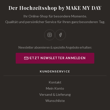
Der Hochzeitsshop by MAKE MY DAY
Ihr Online-Shop für besondere Momente.
Qualität und persönlicher Service für Ihren ganz besonderen Tag.
Newsletter abonnieren & spezielle Angebote erhalten:
JETZT NEWSLETTER ANMELDEN
KUNDENSERVICE
Kontakt
Mein Konto
Versand & Lieferung
Wunschliste