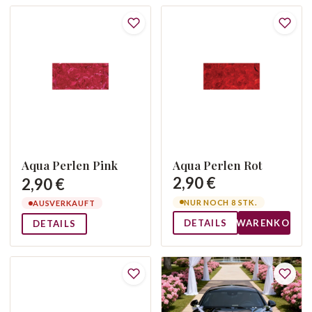
Aqua Perlen Pink
Aqua Perlen Rot
2,90 €
2,90 €
NUR NOCH 8 STK.
AUSVERKAUFT
DETAILS
WARENKORB
DETAILS