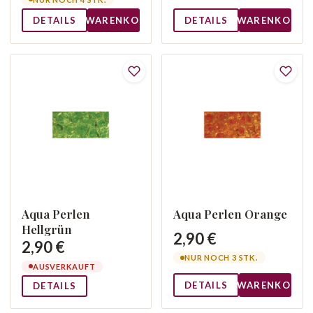
DETAILS
WARENKORB
DETAILS
WARENKORB
Aqua Perlen
Aqua Perlen Orange
Hellgrün
2,90 €
2,90 €
NUR NOCH 3 STK.
AUSVERKAUFT
DETAILS
WARENKORB
DETAILS