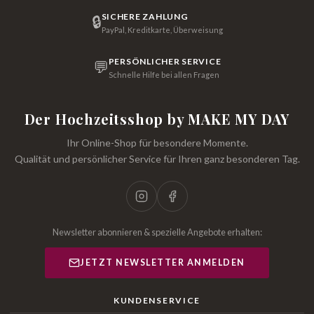
SICHERE ZAHLUNG
🔒
PayPal, Kreditkarte, Überweisung
PERSÖNLICHER SERVICE
💬
Schnelle Hilfe bei allen Fragen
Der Hochzeitsshop by MAKE MY DAY
Ihr Online-Shop für besondere Momente.
Qualität und persönlicher Service für Ihren ganz besonderen Tag.
Newsletter abonnieren & spezielle Angebote erhalten:
JETZT NEWSLETTER ANMELDEN
KUNDENSERVICE