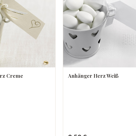
rz Creme
Anhänger Herz Weiß