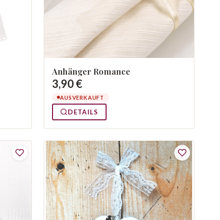
Anhänger Romance
3,90 €
AUSVERKAUFT
DETAILS